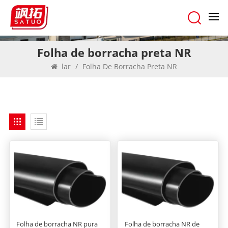
Folha de borracha preta NR
lar
/
Folha De Borracha Preta NR
Folha de borracha NR pura
Folha de borracha NR de