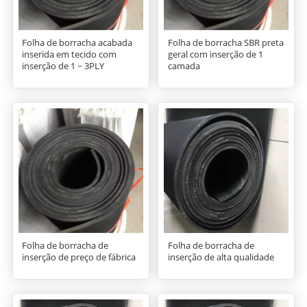
Folha de borracha acabada
Folha de borracha SBR preta
inserida em tecido com
geral com inserção de 1
inserção de 1 ~ 3PLY
camada
Folha de borracha de
Folha de borracha de
inserção de preço de fábrica
inserção de alta qualidade