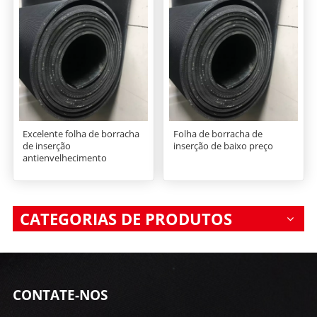
Excelente folha de borracha
Folha de borracha de
de inserção
inserção de baixo preço
antienvelhecimento
CATEGORIAS DE PRODUTOS
CONTATE-NOS