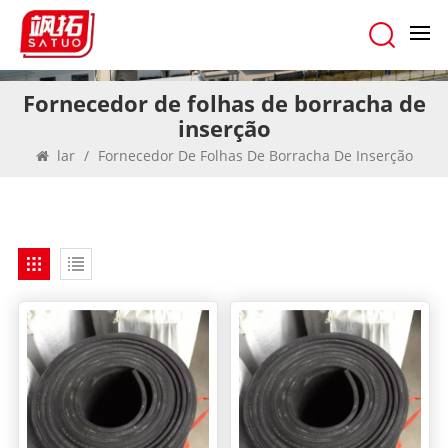
Fornecedor de folhas de borracha de
inserção
lar
/
Fornecedor De Folhas De Borracha De Inserção