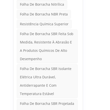
Folha De Borracha Nitrílica
Folha De Borracha NBR Preta
Resistência Química Superior
Folha De Borracha SBR Feita Sob
Medida, Resistente À Abrasão E
A Produtos Químicos De Alto
Desempenho
Folha De Borracha SBR Isolante
Elétrica Ultra Durável,
Antiderrapante E Com
Temperatura Estável
Folha De Borracha SBR Projetada