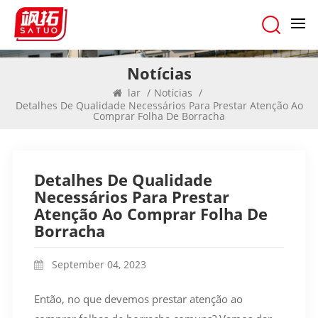
Notícias
lar
/
Notícias
/
Detalhes De Qualidade Necessários Para Prestar Atenção Ao
Comprar Folha De Borracha
Detalhes De Qualidade
Necessários Para Prestar
Atenção Ao Comprar Folha De
Borracha
September 04, 2023
Então, no que devemos prestar atenção ao