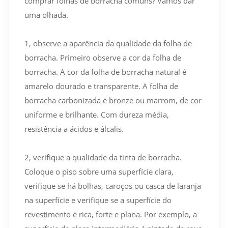
comprar folhas de borracha comuns? Vamos dar
uma olhada.
1, observe a aparência da qualidade da folha de
borracha. Primeiro observe a cor da folha de
borracha. A cor da folha de borracha natural é
amarelo dourado e transparente. A folha de
borracha carbonizada é bronze ou marrom, de cor
uniforme e brilhante. Com dureza média,
resistência a ácidos e álcalis.
2, verifique a qualidade da tinta de borracha.
Coloque o piso sobre uma superfície clara,
verifique se há bolhas, caroços ou casca de laranja
na superfície e verifique se a superfície do
revestimento é rica, forte e plana. Por exemplo, a