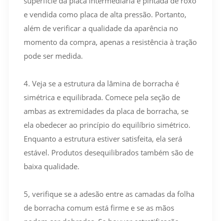
superfície da placa intermediária é pintada de roxo
e vendida como placa de alta pressão. Portanto,
além de verificar a qualidade da aparência no
momento da compra, apenas a resistência à tração
pode ser medida.
4. Veja se a estrutura da lâmina de borracha é
simétrica e equilibrada. Comece pela seção de
ambas as extremidades da placa de borracha, se
ela obedecer ao princípio do equilíbrio simétrico.
Enquanto a estrutura estiver satisfeita, ela será
estável. Produtos desequilibrados também são de
baixa qualidade.
5, verifique se a adesão entre as camadas da folha
de borracha comum está firme e se as mãos