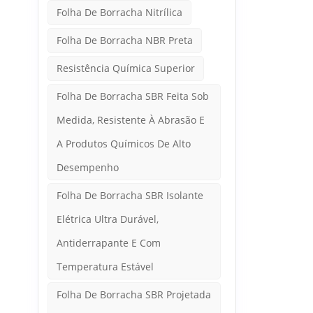
Folha De Borracha Nitrílica
Folha De Borracha NBR Preta
Resistência Química Superior
Folha De Borracha SBR Feita Sob
Medida, Resistente À Abrasão E
A Produtos Químicos De Alto
Desempenho
Folha De Borracha SBR Isolante
Elétrica Ultra Durável,
Antiderrapante E Com
Temperatura Estável
Folha De Borracha SBR Projetada